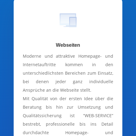
Webseiten
Moderne und attraktive Homepage- und
Internetauftritte kommen in den
unterschiedlichsten Bereichen zum Einsatz,
bei denen jeder ganz individuelle
Ansprüche an die Webseite stellt.
Mit Qualität von der ersten Idee über die
Beratung bis hin zur Umsetzung und
Qualitätssicherung ist “WEB-SERVICE”
bestrebt, professionelle bis ins Detail
durchdachte Homepage- und