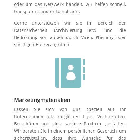
oder um das Netzwerk handelt. Wir helfen schnell,
transparent und unkompliziert.
Gerne unterstützen wir Sie im Bereich der
Datensicherheit (Archivierung etc.) und die
Bedrohung von außen durch Viren, Phishing oder
sonstigen Hackerangriffen.

Marketingmaterialien
Lassen Sie sich von uns speziell auf Ihr
Unternehmen alle möglichen Flyer, Visitenkarten,
Broschüren und viele weitere Produkte gestalten.
Wir beraten Sie in einem persönlichen Gespräch, um
sicherzustellen, dass Ihre Wünsche für das