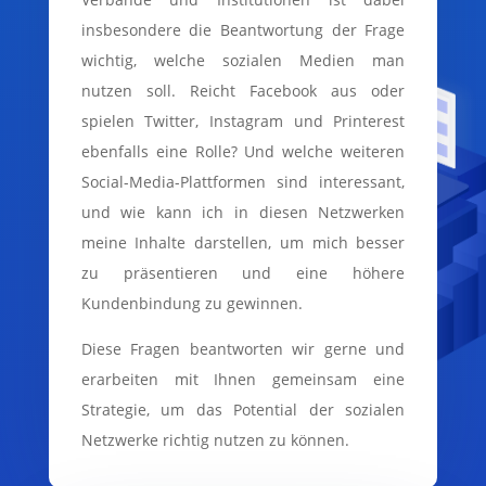
insbesondere die Beantwortung der Frage
wichtig, welche sozialen Medien man
nutzen soll. Reicht Facebook aus oder
spielen Twitter, Instagram und Printerest
ebenfalls eine Rolle? Und welche weiteren
Social-Media-Plattformen sind interessant,
und wie kann ich in diesen Netzwerken
meine Inhalte darstellen, um mich besser
zu präsentieren und eine höhere
Kundenbindung zu gewinnen.
Diese Fragen beantworten wir gerne und
erarbeiten mit Ihnen gemeinsam eine
Strategie, um das Potential der sozialen
Netzwerke richtig nutzen zu können.