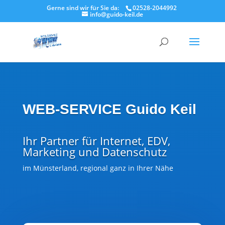
Gerne sind wir für Sie da:
02528-2044992
info@guido-keil.de
WEB-SERVICE Guido Keil
Ihr Partner für Internet, EDV,
Marketing und Datenschutz
im Münsterland, regional ganz in Ihrer Nähe