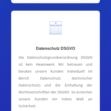
Datenschutz DSGVO
Die Datenschutzgrundverordnung DSGVO
ist kein Hexenwerk. Wir betreuen und
beraten unsere Kunden individuell im
Berich Datenschutz (technischer
Datenschutz) und die Einhaltung der
Rechtsvorschriften der DSGVO. So erreichen
unsere Kunden ein hohes Maß an
Sicherheit.