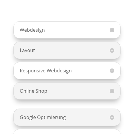
Webdesign
Layout
Responsive Webdesign
Online Shop
Google Optimierung