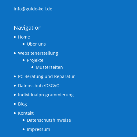
info@guido-keil.de
Navigation
Home
Über uns
Websitenerstellung
Projekte
Musterseiten
PC Beratung und Reparatur
Datenschutz/DSGVO
Individualprogrammierung
Blog
Kontakt
Datenschutzhinweise
Impressum