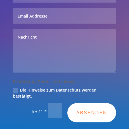
Bestätigung Datenschutzhinweis
Die Hinweise zum Datenschutz werden
bestätigt.
=
5 + 11
ABSENDEN