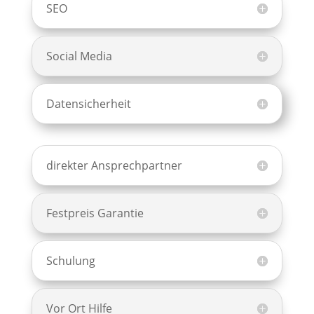
SEO
Social Media
Datensicherheit
direkter Ansprechpartner
Festpreis Garantie
Schulung
Vor Ort Hilfe