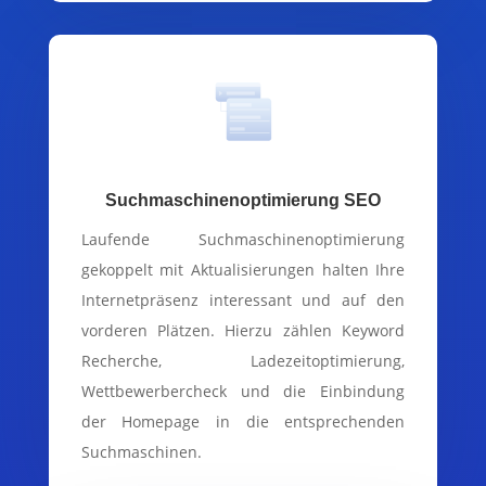
Suchmaschinenoptimierung SEO
Laufende Suchmaschinenoptimierung
gekoppelt mit Aktualisierungen halten Ihre
Internetpräsenz interessant und auf den
vorderen Plätzen. Hierzu zählen Keyword
Recherche, Ladezeitoptimierung,
Wettbewerbercheck und die Einbindung
der Homepage in die entsprechenden
Suchmaschinen.