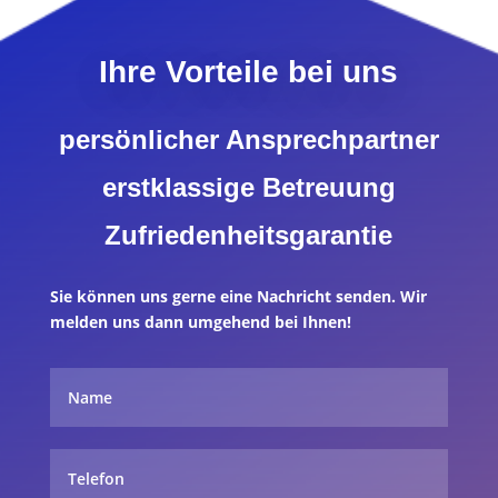
Ihre Vorteile bei uns
persönlicher Ansprechpartner
erstklassige Betreuung
Zufriedenheitsgarantie
Sie können uns gerne eine Nachricht senden. Wir
melden uns dann umgehend bei Ihnen!