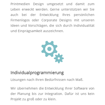
Printmedien Design umgesetzt und damit zum
Leben erweckt werden. Gerne unterstützen wir Sie
auch bei der Entwicklung Ihres persönlichen
Firmenlogos oder Corporate Designs mit unseren
Ideen und Vorschlägen, die sich durch Individualität
und Einprägsamkeit auszeichnen.

Individualprogrammierung
Lösungen nach Ihren Bedürfnissen nach Maß.
Wir übernehmen die Entwicklung Ihrer Software von
der Planung bis zur Integration. Dafür ist uns kein
Projekt zu groß oder zu klein.