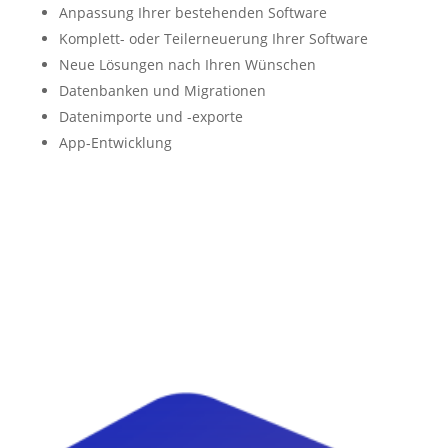
Anpassung Ihrer bestehenden Software
Komplett- oder Teilerneuerung Ihrer Software
Neue Lösungen nach Ihren Wünschen
Datenbanken und Migrationen
Datenimporte und -exporte
App-Entwicklung