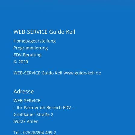
WEB-SERVICE Guido Keil
Homepageerstellung
Programmierung
EDV-Beratung
© 2020
WEB-SERVICE Guido Keil www.guido-keil.de
Adresse
WEB-SERVICE
– Ihr Partner im Bereich EDV –
Grottkauer Straße 2
59227 Ahlen
Tel.: 02528/204 499 2