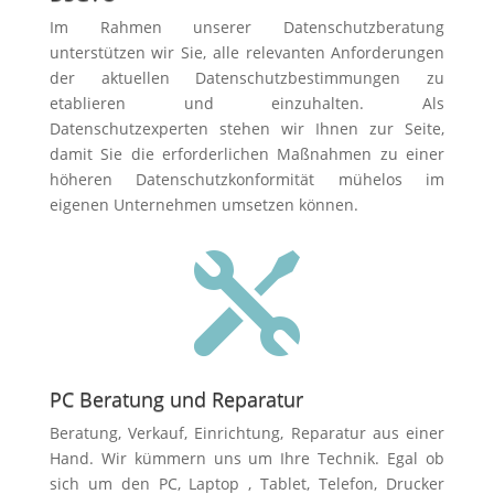
Im Rahmen unserer Datenschutzberatung
unterstützen wir Sie, alle relevanten Anforderungen
der aktuellen Datenschutzbestimmungen zu
etablieren und einzuhalten. Als
Datenschutzexperten stehen wir Ihnen zur Seite,
damit Sie die erforderlichen Maßnahmen zu einer
höheren Datenschutzkonformität mühelos im
eigenen Unternehmen umsetzen können.

PC Beratung und Reparatur
Beratung, Verkauf, Einrichtung, Reparatur aus einer
Hand. Wir kümmern uns um Ihre Technik. Egal ob
sich um den PC, Laptop , Tablet, Telefon, Drucker