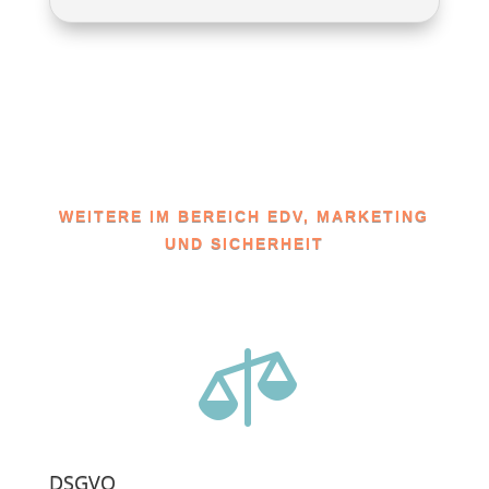
WEITERE IM BEREICH EDV, MARKETING
UND SICHERHEIT

DSGVO