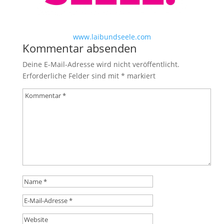
www.laibundseele.com
Kommentar absenden
Deine E-Mail-Adresse wird nicht veröffentlicht.
Erforderliche Felder sind mit
*
markiert