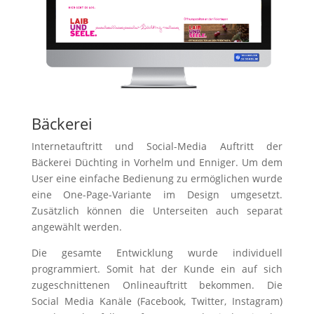
Bäckerei
Internetauftritt und Social-Media Auftritt der
Bäckerei Düchting in Vorhelm und Enniger. Um dem
User eine einfache Bedienung zu ermöglichen wurde
eine One-Page-Variante im Design umgesetzt.
Zusätzlich können die Unterseiten auch separat
angewählt werden.
Die gesamte Entwicklung wurde individuell
programmiert. Somit hat der Kunde ein auf sich
zugeschnittenen Onlineauftritt bekommen. Die
Social Media Kanäle (Facebook, Twitter, Instagram)