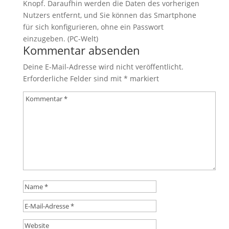
Knopf. Daraufhin werden die Daten des vorherigen
Nutzers entfernt, und Sie können das Smartphone
für sich konfigurieren, ohne ein Passwort
einzugeben. (PC-Welt)
Kommentar absenden
Deine E-Mail-Adresse wird nicht veröffentlicht.
Erforderliche Felder sind mit
*
markiert