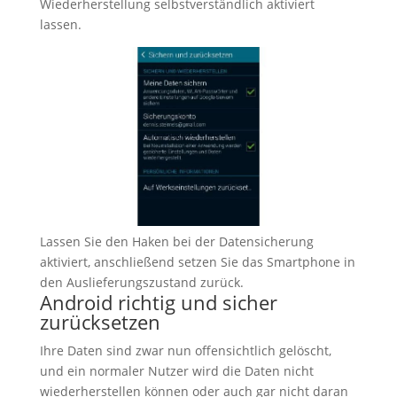
Wiederherstellung selbstverständlich aktiviert
lassen.
Lassen Sie den Haken bei der Datensicherung
aktiviert, anschließend setzen Sie das Smartphone in
den Auslieferungszustand zurück.
Android richtig und sicher
zurücksetzen
Ihre Daten sind zwar nun offensichtlich gelöscht,
und ein normaler Nutzer wird die Daten nicht
wiederherstellen können oder auch gar nicht daran