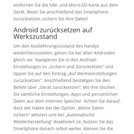
entfernen Sie die SIM- und Micro-SD-Karte aus dem
Gerät. Bevor Sie anschließend das Smartphone
zurücksetzen, sichern Sie Ihre Daten!
Android zurücksetzen auf
Werkszustand
Um den Auslieferungszustand des Handys
wiederherzustellen, gehen Sie bei allen Androiden
gleich vor. Navigieren Sie in den Android-
Einstellungen zu „Sichern und Zurücksetzen“ und
tippen Sie auf den Eintrag „Auf Werkseinstellungen
zurücksetzen“. Anschließend bestätigen Sie den
Befehl über „Gerät zurücksetzen“. Mit ihm löschen
Sie sämtliche Einstellungen, Apps und persönlichen
Daten aus dem internen Speicher. Achten Sie darauf,
dass der Haken bei der Option „Meine Daten
sichern“ aktiviert und bei „Automatische
Wiederherstellung“ deaktiviert ist. Nutzen Sie das
Smartphone danach selbst weiter, können Sie die