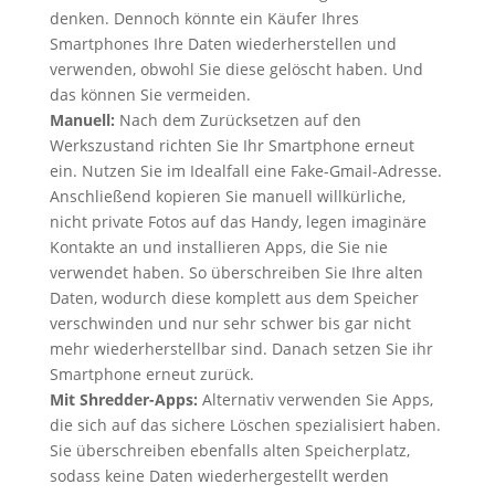
denken. Dennoch könnte ein Käufer Ihres
Smartphones Ihre Daten wiederherstellen und
verwenden, obwohl Sie diese gelöscht haben. Und
das können Sie vermeiden.
Manuell:
Nach dem Zurücksetzen auf den
Werkszustand richten Sie Ihr Smartphone erneut
ein. Nutzen Sie im Idealfall eine Fake-Gmail-Adresse.
Anschließend kopieren Sie manuell willkürliche,
nicht private Fotos auf das Handy, legen imaginäre
Kontakte an und installieren Apps, die Sie nie
verwendet haben. So überschreiben Sie Ihre alten
Daten, wodurch diese komplett aus dem Speicher
verschwinden und nur sehr schwer bis gar nicht
mehr wiederherstellbar sind. Danach setzen Sie ihr
Smartphone erneut zurück.
Mit Shredder-Apps:
Alternativ verwenden Sie Apps,
die sich auf das sichere Löschen spezialisiert haben.
Sie überschreiben ebenfalls alten Speicherplatz,
sodass keine Daten wiederhergestellt werden