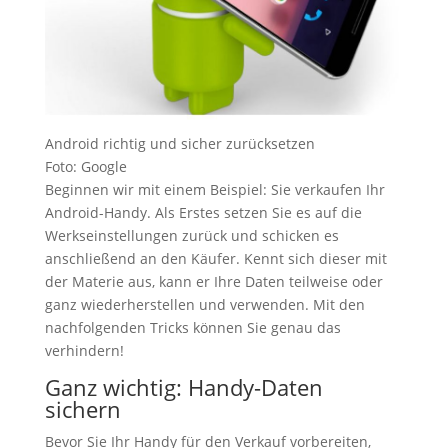
Android richtig und sicher zurücksetzen
Foto: Google
Beginnen wir mit einem Beispiel: Sie verkaufen Ihr
Android-Handy. Als Erstes setzen Sie es auf die
Werkseinstellungen zurück und schicken es
anschließend an den Käufer. Kennt sich dieser mit
der Materie aus, kann er Ihre Daten teilweise oder
ganz wiederherstellen und verwenden. Mit den
nachfolgenden Tricks können Sie genau das
verhindern!
Ganz wichtig: Handy-Daten
sichern
Bevor Sie Ihr Handy für den Verkauf vorbereiten,