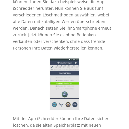
können. Laden Sie dazu beispielsweise die App
iSchredder herunter. Nun können Sie aus fünf
verschiedenen Löschmethoden auswählen, wobei
alte Daten mit zufälligen Werten überschrieben
werden. Danach setzen Sie ihr Smartphone erneut
zurück. Jetzt können Sie es ohne Bedenken
verkaufen oder verschenken, ohne dass fremde
Personen Ihre Daten wiederherstellen können.
Mit der App iSchredder können Ihre Daten sicher
löschen, da sie alten Speicherplatz mit neuen