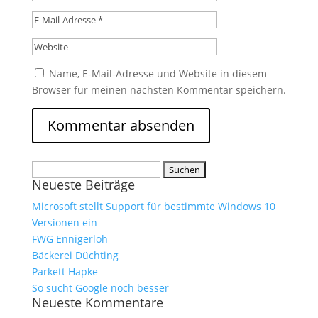
Name, E-Mail-Adresse und Website in diesem
Browser für meinen nächsten Kommentar speichern.
Suchen
Neueste Beiträge
nach:
Microsoft stellt Support für bestimmte Windows 10
Versionen ein
FWG Ennigerloh
Bäckerei Düchting
Parkett Hapke
So sucht Google noch besser
Neueste Kommentare