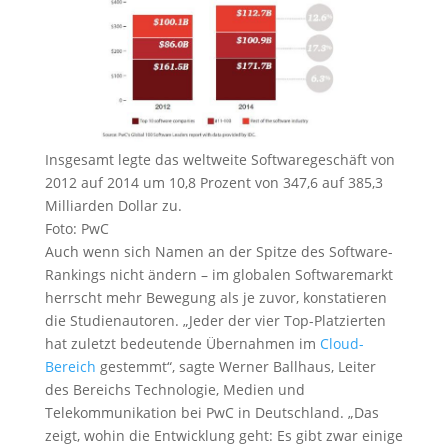
Insgesamt legte das weltweite Softwaregeschäft von
2012 auf 2014 um 10,8 Prozent von 347,6 auf 385,3
Milliarden Dollar zu.
Foto: PwC
Auch wenn sich Namen an der Spitze des Software-
Rankings nicht ändern – im globalen Softwaremarkt
herrscht mehr Bewegung als je zuvor, konstatieren
die Studienautoren. „Jeder der vier Top-Platzierten
hat zuletzt bedeutende Übernahmen im
Cloud-
Bereich
gestemmt“, sagte Werner Ballhaus, Leiter
des Bereichs Technologie, Medien und
Telekommunikation bei PwC in Deutschland. „Das
zeigt, wohin die Entwicklung geht: Es gibt zwar einige