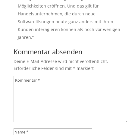
Möglichkeiten eröffnen. Und das gilt für
Handelsunternehmen, die durch neue
Softwarelösungen heute ganz anders mit ihren
Kunden interagieren können als noch vor wenigen
Jahren.“
Kommentar absenden
Deine E-Mail-Adresse wird nicht veröffentlicht.
Erforderliche Felder sind mit
*
markiert