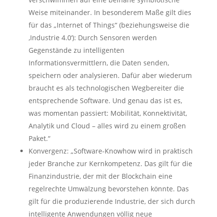
Weise miteinander. In besonderem Maße gilt dies
für das „Internet of Things“ (beziehungsweise die
‚Industrie 4.0‘): Durch Sensoren werden
Gegenstände zu intelligenten
Informationsvermittlern, die Daten senden,
speichern oder analysieren. Dafür aber wiederum
braucht es als technologischen Wegbereiter die
entsprechende Software. Und genau das ist es,
was momentan passiert: Mobilität, Konnektivität,
Analytik und Cloud – alles wird zu einem großen
Paket.“
Konvergenz: „Software-Knowhow wird in praktisch
jeder Branche zur Kernkompetenz. Das gilt für die
Finanzindustrie, der mit der Blockchain eine
regelrechte Umwälzung bevorstehen könnte. Das
gilt für die produzierende Industrie, der sich durch
intelligente Anwendungen völlig neue