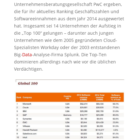
Unternehmensberatungsgesellschaft PwC ergeben,
die für ihr aktuelles Ranking Geschäftszahlen und
Softwareeinnahmen aus dem Jahr 2014 ausgewertet
hat. Insgesamt sei 14 Unternehmen der Aufstieg in
die „Top 100“ gelungen – darunter auch jungen
Unternehmen wie dem 2005 gegründeten Cloud-
Spezialisten Workday oder der 2003 entstandenen
Big-
Data
-Analyse-Firma Splunk. Die Top-Ten
dominieren allerdings nach wie vor die üblichen
Verdächtigen.