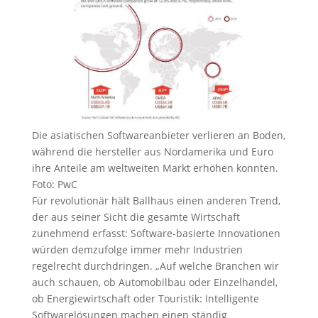
Die asiatischen Softwareanbieter verlieren an Boden,
während die hersteller aus Nordamerika und Euro
ihre Anteile am weltweiten Markt erhöhen konnten.
Foto: PwC
Für revolutionär hält Ballhaus einen anderen Trend,
der aus seiner Sicht die gesamte Wirtschaft
zunehmend erfasst: Software-basierte Innovationen
würden demzufolge immer mehr Industrien
regelrecht durchdringen. „Auf welche Branchen wir
auch schauen, ob Automobilbau oder Einzelhandel,
ob Energiewirtschaft oder Touristik: Intelligente
Softwarelösungen machen einen ständig