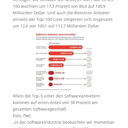
100 wuchsen um 17,3 Prozent von 86,0 auf 100,9
Milliarden Dollar. Und auch die kleineren Anbieter
jenseits der Top-100-Liste steigerten sich insgesamt
um 12,6 von 100,1 auf 112,7 Milliarden Dollar.
Allein die Top-5 unter den Softwareanbietern
kommen auf einen Anteil von 38 Prozent am
gesamten Softwaregeschäft.
Foto: PwC
„In der Softwareindustrie beobachten wir momentan